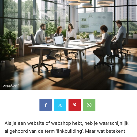
Als je een website of webshop hebt, heb je waarschijnlijk
al gehoord van de term ‘linkbuilding’. Maar wat betekent