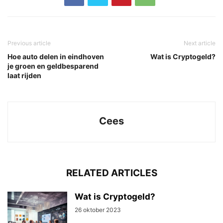
Previous article
Next article
Hoe auto delen in eindhoven
Wat is Cryptogeld?
je groen en geldbesparend
laat rijden
Cees
RELATED ARTICLES
Wat is Cryptogeld?
26 oktober 2023