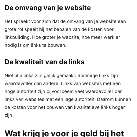
De omvang van je website
Het spreekt voor zich dat de omvang van je website een
grote rol speelt bij het bepalen van de kosten voor
linkbuilding. Hoe groter je website, hoe meer werk er
nodig is om links te bouwen.
De kwaliteit van de links
Niet alle links zijn gelijk gemaakt. Sommige links zijn
waardevoller dan andere. Links van websites met een
hoge autoriteit zijn bijvoorbeeld veel waardevoller dan
links van websites met een lage autoriteit. Daarom kunnen
de kosten voor het bouwen van kwalitatieve links hoger
zijn.
Wat krijg je voor je geld bij het