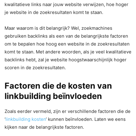
kwalitatieve links naar jouw website verwijzen, hoe hoger
je website in de zoekresultaten komt te staan.
Maar waarom is dit belangrijk? Wel, zoekmachines
gebruiken backlinks als een van de belangrijkste factoren
om te bepalen hoe hoog een website in de zoekresultaten
komt te staan. Met andere woorden, als je veel kwalitatieve
backlinks hebt, zal je website hoogstwaarschijnlijk hoger
scoren in de zoekresultaten.
Factoren die de kosten van
linkbuilding beïnvloeden
Zoals eerder vermeld, zijn er verschillende factoren die de
‘
linkbuilding kosten
‘ kunnen beïnvloeden. Laten we eens
kijken naar de belangrijkste factoren.