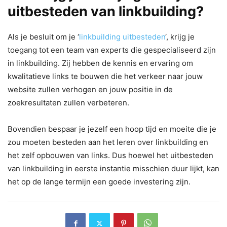
uitbesteden van linkbuilding?
Als je besluit om je ‘
linkbuilding uitbesteden
‘, krijg je
toegang tot een team van experts die gespecialiseerd zijn
in linkbuilding. Zij hebben de kennis en ervaring om
kwalitatieve links te bouwen die het verkeer naar jouw
website zullen verhogen en jouw positie in de
zoekresultaten zullen verbeteren.
Bovendien bespaar je jezelf een hoop tijd en moeite die je
zou moeten besteden aan het leren over linkbuilding en
het zelf opbouwen van links. Dus hoewel het uitbesteden
van linkbuilding in eerste instantie misschien duur lijkt, kan
het op de lange termijn een goede investering zijn.