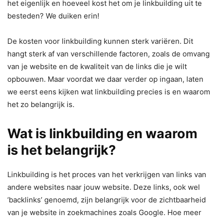
het eigenlijk en hoeveel kost het om je linkbuilding uit te
besteden? We duiken erin!
De kosten voor linkbuilding kunnen sterk variëren. Dit
hangt sterk af van verschillende factoren, zoals de omvang
van je website en de kwaliteit van de links die je wilt
opbouwen. Maar voordat we daar verder op ingaan, laten
we eerst eens kijken wat linkbuilding precies is en waarom
het zo belangrijk is.
Wat is linkbuilding en waarom
is het belangrijk?
Linkbuilding is het proces van het verkrijgen van links van
andere websites naar jouw website. Deze links, ook wel
‘backlinks’ genoemd, zijn belangrijk voor de zichtbaarheid
van je website in zoekmachines zoals Google. Hoe meer