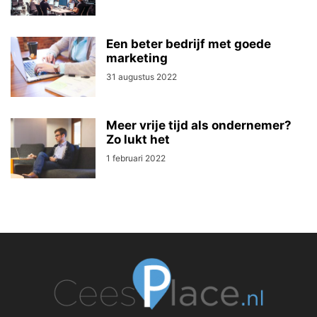
Een beter bedrijf met goede
marketing
31 augustus 2022
Meer vrije tijd als ondernemer?
Zo lukt het
1 februari 2022